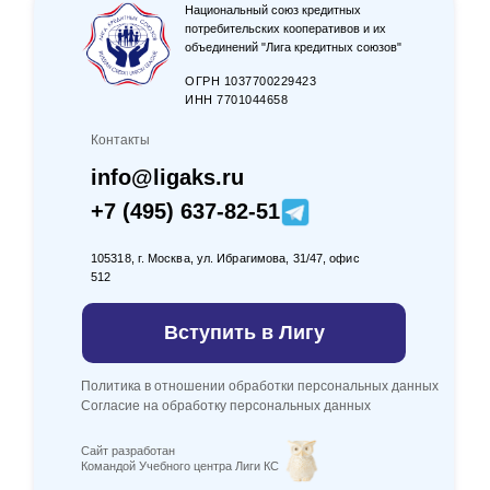
Национальный союз кредитных
потребительских кооперативов и их
объединений "Лига кредитных союзов"
ОГРН 1037700229423
ИНН 7701044658
Контакты
info@ligaks.ru
+7 (495) 637-82-51
105318, г. Москва, ул. Ибрагимова, 31/47, офис
512
Вступить в Лигу
Политика в отношении обработки персональных данных
Согласие на обработку персональных данных
Сайт разработан
Командой Учебного центра Лиги КС