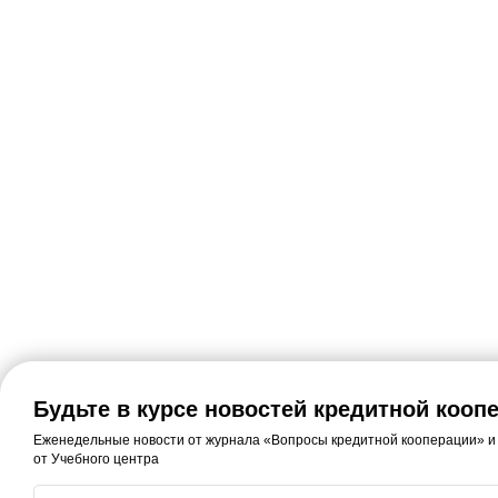
Будьте в курсе новостей кредитной кооп
Еженедельные новости от журнала «Вопросы кредитной кооперации» и
от Учебного центра