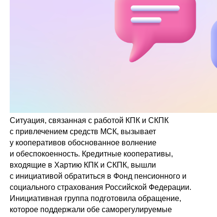
Ситуация, связанная с работой КПК и СКПК
с привлечением средств МСК, вызывает
у кооперативов обоснованное волнение
и обеспокоенность. Кредитные кооперативы,
входящие в Хартию КПК и СКПК, вышли
с инициативой обратиться в Фонд пенсионного и
социального страхования Российской Федерации.
Инициативная группа подготовила обращение,
которое поддержали обе саморегулируемые