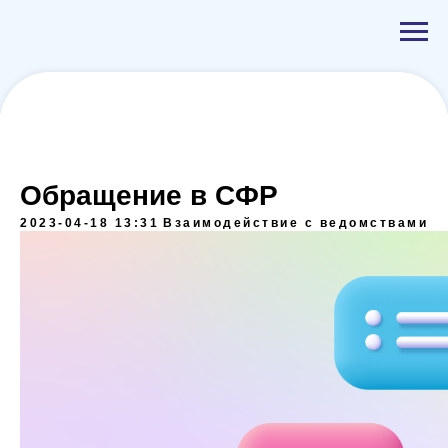
Обращение в СФР
2023-04-18 13:31
Взаимодействие с ведомствами