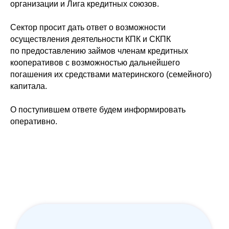
организации и Лига кредитных союзов.
Сектор просит дать ответ о возможности
осуществления деятельности КПК и СКПК
по предоставлению займов членам кредитных
кооперативов с возможностью дальнейшего
погашения их средствами материнского (семейного)
капитала.
О поступившем ответе будем информировать
оперативно.