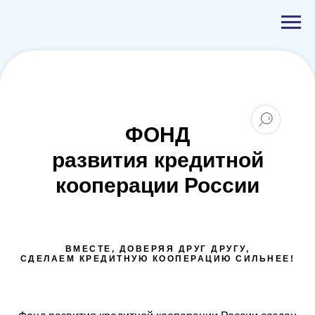
ФОНД
развития кредитной
кооперации России
ВМЕСТЕ, ДОВЕРЯЯ ДРУГ ДРУГУ,
СДЕЛАЕМ КРЕДИТНУЮ КООПЕРАЦИЮ СИЛЬНЕЕ!