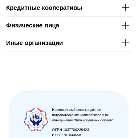
Кредитные кооперативы
Физические лица
Иные организации
Национальный союз кредитных
потребительских кооперативов и их
объединений "Лига кредитных союзов"
ОГРН 1037700229423
ИНН 7701044658