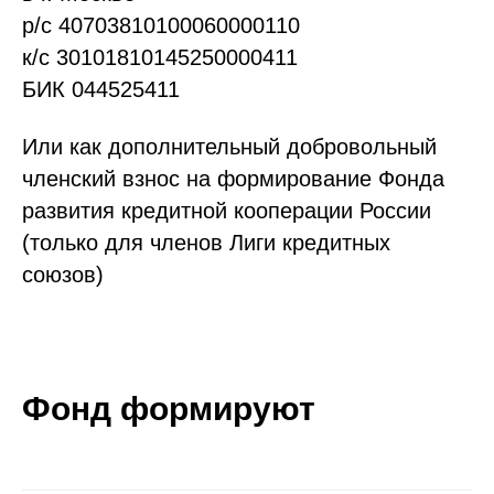
р/с 40703810100060000110
к/с 30101810145250000411
БИК 044525411
Или как дополнительный добровольный
членский взнос на формирование Фонда
развития кредитной кооперации России
(только для членов Лиги кредитных
союзов)
Фонд формируют