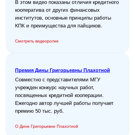
В этом видео показаны отличия кредитного
кооператива от других финансовых
институтов, основные принципы работы
КПК и преимущества для пайщиков.
Смотреть видеоролик
Премия Дины Григорьевны Плахотной
Совместно с представителями МГУ
учрежден конкурс научных работ,
посвященных кредитной кооперации.
Ежегодно автор лучшей работы получает
премию 50 тыс. руб.
О Дине Григорьевне Плахотной