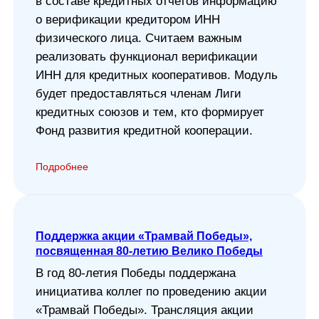
в составе кредитных отчетов информацию
о верификации кредитором ИНН
физического лица. Считаем важным
реализовать функционал верификации
ИНН для кредитных кооперативов. Модуль
будет предоставляться членам Лиги
кредитных союзов и тем, кто формирует
Фонд развития кредитной кооперации.
Подробнее
Поддержка акции «Трамвай Победы»,
посвященная 80-летию Велико Победы
В год 80-летия Победы поддержана
инициатива коллег по проведению акции
«Трамвай Победы». Трансляция акции