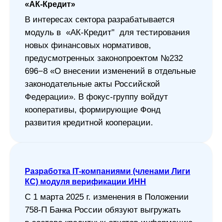
«АК-Кредит»
В интересах сектора разрабатывается
модуль в «АК-Кредит" для тестирования
новых финансовых нормативов,
предусмотренных законопроектом №232
696−8 «О внесении изменений в отдельные
законодательные акты Российской
Федерации». В фокус-группу войдут
кооперативы, формирующие Фонд
развития кредитной кооперации.
Разработка IT-компаниями (членами Лиги
КС) модуля верификации ИНН
С 1 марта 2025 г. изменения в Положении
758-П Банка России обязуют выгружать