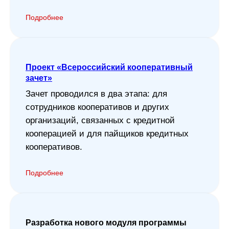
Подробнее
Проект «Всероссийский кооперативный
зачет»
Зачет проводился в два этапа: для
сотрудников кооперативов и других
организаций, связанных с кредитной
кооперацией и для пайщиков кредитных
кооперативов.
Подробнее
Разработка нового модуля программы