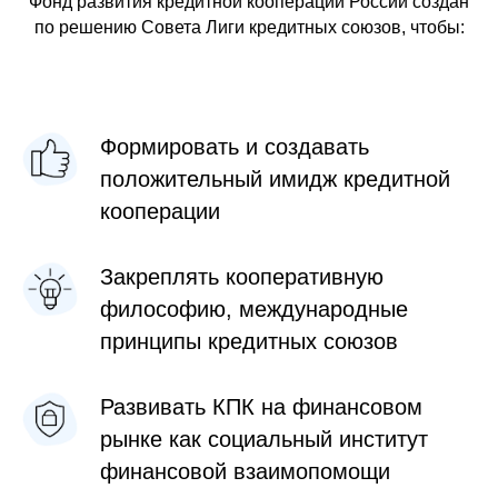
Фонд развития кредитной кооперации России создан
по решению Совета Лиги кредитных союзов, чтобы:
Формировать и создавать
положительный имидж кредитной
кооперации
Закреплять кооперативную
философию, международные
принципы кредитных союзов
Развивать КПК на финансовом
рынке как социальный институт
финансовой взаимопомощи