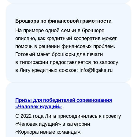
Брошюра по финансовой грамотности
На примере одной семьи в брошюре
описано, как кредитный кооператив может
помочь в решении финансовых проблем.
Готовый макет брошюры для печати
в типографии предоставляется по запросу
в Лигу кредитных союзов: info@ligaks.ru
Призы для победителей соревнования
«Человек идущий»
С 2022 года Лига присоединилась к проекту
«Человек идущий» в категории
«Корпоративные команды».