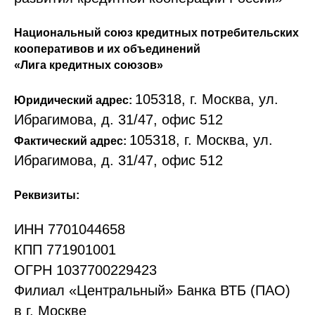
Национальный союз кредитных потребительских
кооперативов и их объединений
«Лига кредитных союзов»
105318, г. Москва, ул.
Юридический адрес:
Ибрагимова, д. 31/47, офис 512
105318, г. Москва, ул.
Фактический адрес:
Ибрагимова, д. 31/47, офис 512
Реквизиты:
ИНН 7701044658
КПП 771901001
ОГРН 1037700229423
Филиал «Центральный» Банка ВТБ (ПАО)
в г. Москве