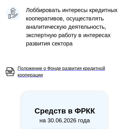
Лоббировать интересы кредитных
кооперативов, осуществлять
аналитическую деятельность,
экспертную работу в интересах
развития сектора
Положение о Фонде развития кредитной
кооперации
Cредств в ФРКК
на 30.06.2026 года