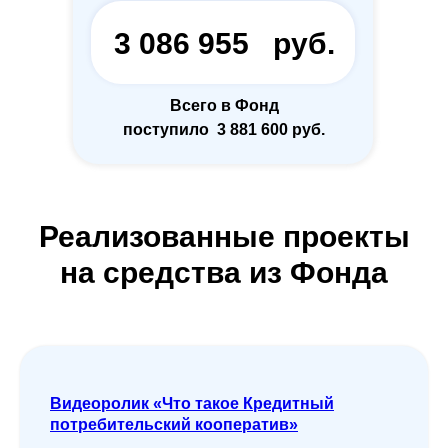
3 086 955 руб.
Всего в Фонд
поступило 3 881 600 руб.
Реализованные проекты
на средства из Фонда
Видеоролик «Что такое Кредитный
потребительский кооператив»