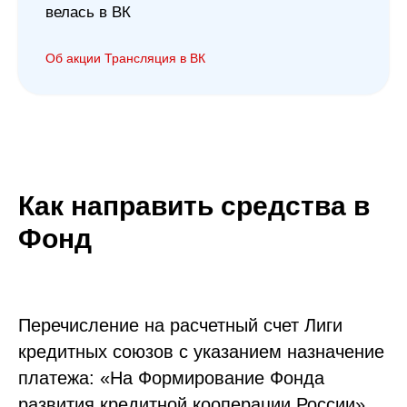
велась в ВК
Об акции
Трансляция в ВК
Как направить средства в
Фонд
Перечисление на расчетный счет Лиги
кредитных союзов с указанием назначение
платежа: «На Формирование Фонда
развития кредитной кооперации России»