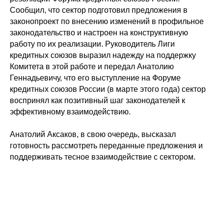
Сообщил, что сектор подготовил предложения в
законопроект по внесению изменений в профильное
законодательство и настроен на конструктивную
работу по их реализации. Руководитель Лиги
кредитных союзов выразил надежду на поддержку
Комитета в этой работе и передал Анатолию
Геннадьевичу, что его выступление на Форуме
кредитных союзов России (в марте этого года) сектор
воспринял как позитивный шаг законодателей к
эффективному взаимодействию.
Анатолий Аксаков, в свою очередь, высказал
готовность рассмотреть переданные предложения и
поддерживать тесное взаимодействие с сектором.