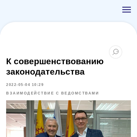
К совершенствованию
законодательства
2022-05-04 10:29
ВЗАИМОДЕЙСТВИЕ С ВЕДОМСТВАМИ