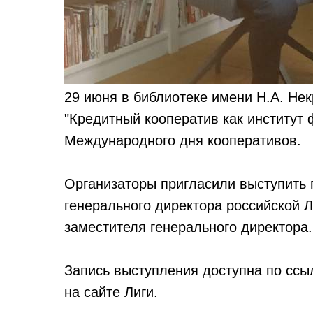
29 июня в библиотеке имени Н.А. Нек
"Кредитный кооператив как институт
Международного дня кооперативов.
Организаторы пригласили выступить 
генерального директора российской 
заместителя генерального директора.
Запись выступления доступна по ссы
на сайте Лиги.