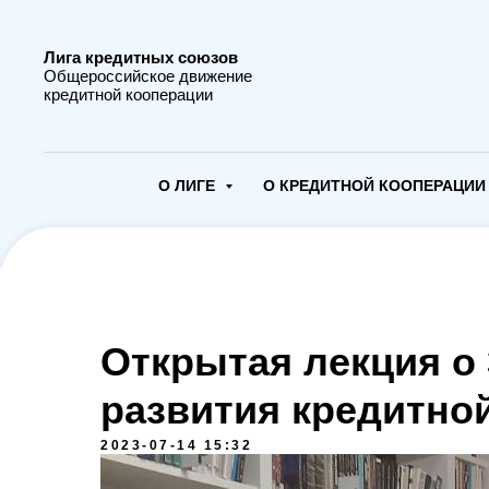
Лига кредитных союзов
Общероссийское движение
кредитной кооперации
О ЛИГЕ
О КРЕДИТНОЙ КООПЕРАЦИ
Открытая лекция о 
развития кредитно
2023-07-14 15:32