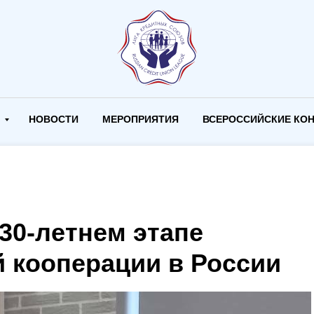
И
НОВОСТИ
МЕРОПРИЯТИЯ
ВСЕРОССИЙСКИЕ КО
30-летнем этапе
й кооперации в России