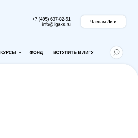
+7 (495) 637-82-51
Членам Лиги
info@ligaks.ru
НКУРСЫ
ФОНД
ВСТУПИТЬ В ЛИГУ