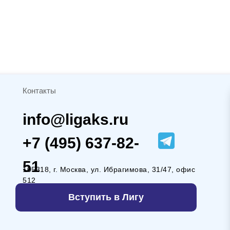
Контакты
info@ligaks.ru
+7 (495) 637-82-
51
105318, г. Москва, ул. Ибрагимова, 31/47, офис
512
Вступить в Лигу