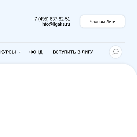
+7 (495) 637-82-51
Членам Лиги
info@ligaks.ru
НКУРСЫ
ФОНД
ВСТУПИТЬ В ЛИГУ