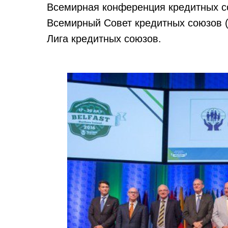
Всемирная конференция кредитных с
Всемирный Совет кредитных союзов 
Лига кредитных союзов.