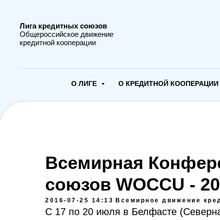
Лига кредитных союзов
Общероссийское движение
кредитной кооперации
О ЛИГЕ
О КРЕДИТНОЙ КООПЕРАЦИ
Всемирная Конфер
союзов WOCCU - 20
2016-07-25 14:13
Всемирное движение кре
С 17 по 20 июля в Белфасте (Северн