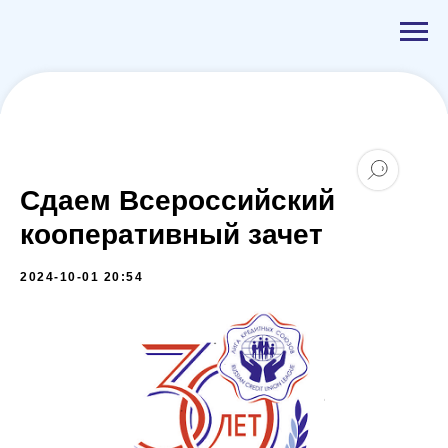
Сдаем Всероссийский
кооперативный зачет
2024-10-01 20:54