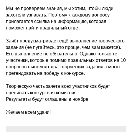
Мы не проверяем знания, мы хотим, чтобы люди
захотели узнавать. Поэтому к каждому вопросу
прилагается ссылка на информацию, которая
поможет найти правильный ответ.
Зачёт предусматривает ещё выполнение творческого
задания (не пугайтесь, это проще, чем вам кажется).
Его выполнение не обязательно. Однако только те
участники, которые помимо правильных ответов на 10
вопросов выполнят два творческих задания, смогут
претендовать на победу в конкурсе.
Творческую часть зачета всех участников будет
оценивать конкурсная комиссия.
Результаты будут оглашены в ноябре.
Желаем всем удачи!