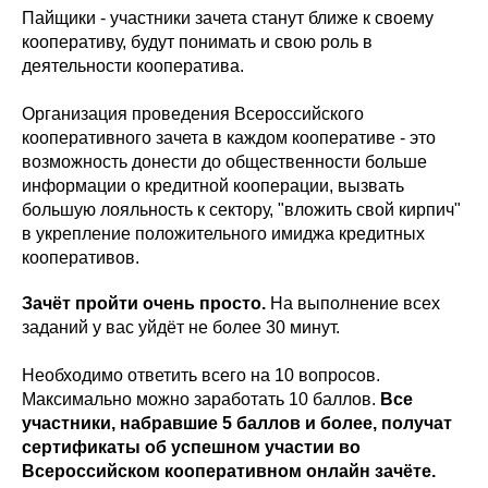
Пайщики - участники зачета станут ближе к своему
кооперативу, будут понимать и свою роль в
деятельности кооператива.
Организация проведения Всероссийского
кооперативного зачета в каждом кооперативе - это
возможность донести до общественности больше
информации о кредитной кооперации, вызвать
большую лояльность к сектору, "вложить свой кирпич"
в укрепление положительного имиджа кредитных
кооперативов.
Зачёт пройти очень просто.
На выполнение всех
заданий у вас уйдёт не более 30 минут.
Необходимо ответить всего на 10 вопросов.
Максимально можно заработать 10 баллов.
Все
участники, набравшие 5 баллов и более, получат
сертификаты об успешном участии во
Всероссийском кооперативном онлайн зачёте.