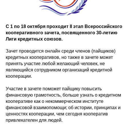
С 1 по 18 октября проходит II этап Всероссийского
кооперативного зачета, посвященного 30-летию
Лиги кредитных союзов.
Зачет проводится онлайн среди членов (пайщиков)
кредитных кооперативов, но также в зачете может
принять участие любой желающий человек, не
являющийся сотрудником организаций кредитной
кооперации.
Участие в зачете поможет пайщику повысить
финансовую грамотность, больше узнать о кредитном
кооперативе как о некоммерческом институте
финансовой взаимопомощи; об истории, принципах и
ценностях кооперации, чем сегодня кооператив
привлекателен для людей.