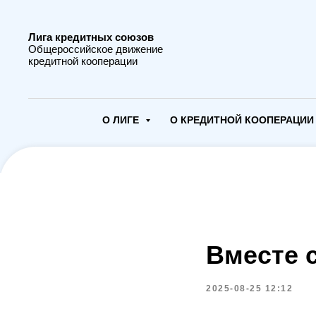
Лига кредитных союзов
Общероссийское движение
кредитной кооперации
О ЛИГЕ
О КРЕДИТНОЙ КООПЕРАЦИ
Вместе с
2025-08-25 12:12