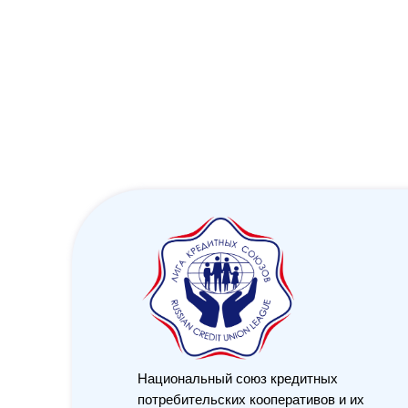
Национальный союз кредитных
потребительских кооперативов и их