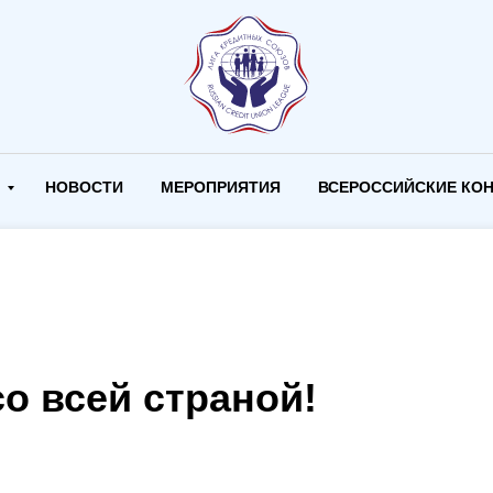
И
НОВОСТИ
МЕРОПРИЯТИЯ
ВСЕРОССИЙСКИЕ КО
о всей страной!