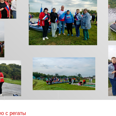
о с регаты