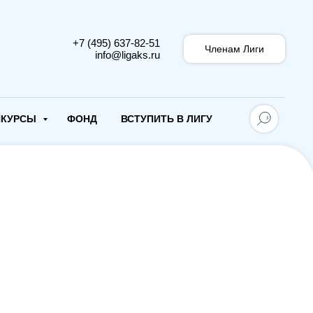
+7 (495) 637-82-51
Членам Лиги
info@ligaks.ru
НКУРСЫ
ФОНД
ВСТУПИТЬ В ЛИГУ