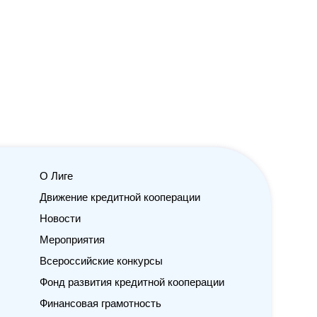
О Лиге
Движение кредитной кооперации
Новости
Мероприятия
Всероссийские конкурсы
Фонд развития кредитной кооперации
Финансовая грамотность