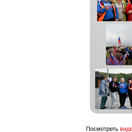
Посмотреть
виде