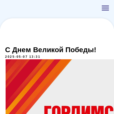
С Днем Великой Победы!
2025-05-07 13:31