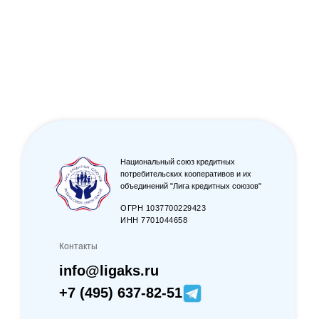
Национальный союз кредитных
потребительских кооперативов и их
объединений "Лига кредитных союзов"
ОГРН 1037700229423
ИНН 7701044658
Контакты
info@ligaks.ru
+7 (495) 637-82-51