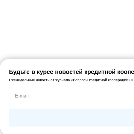
Будьте в курсе новостей кредитной кооп
Еженедельные новости от журнала «Вопросы кредитной кооперации» и
E-mail