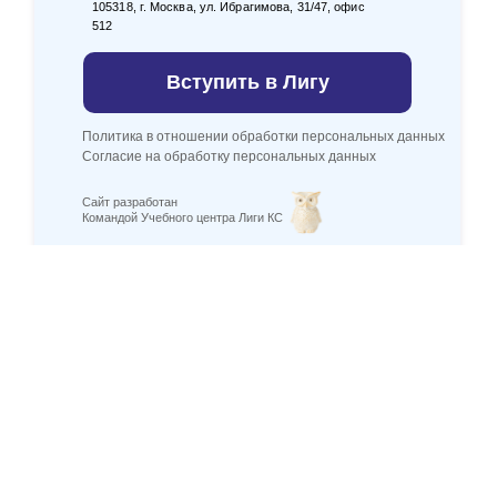
105318, г. Москва, ул. Ибрагимова, 31/47, офис
512
Вступить в Лигу
Политика в отношении обработки персональных данных
Согласие на обработку персональных данных
Сайт разработан
Командой Учебного центра Лиги КС