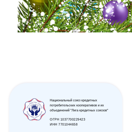
Национальный союз кредитных
потребительских кооперативов и их
объединений "Лига кредитных союзов"
ОГРН 1037700229423
ИНН 7701044658