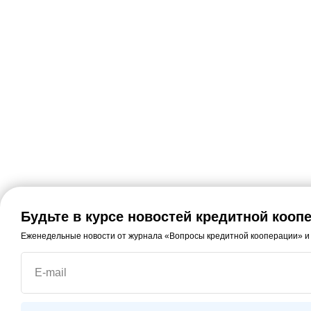
Будьте в курсе новостей кредитной кооп
Еженедельные новости от журнала «Вопросы кредитной кооперации» и
E-mail