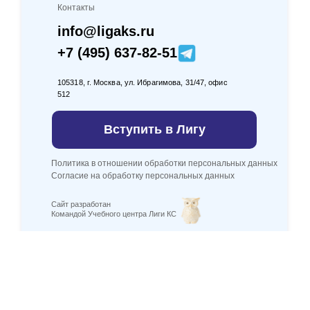
Контакты
info@ligaks.ru
+7 (495) 637-82-51
105318, г. Москва, ул. Ибрагимова, 31/47, офис
512
Вступить в Лигу
Политика в отношении обработки персональных данных
Согласие на обработку персональных данных
Сайт разработан
Командой Учебного центра Лиги КС