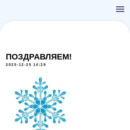
ПОЗДРАВЛЯЕМ!
2025-12-25 14:29