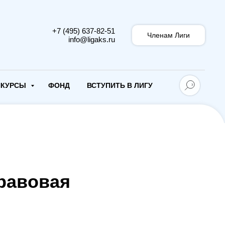
+7 (495) 637-82-51
Членам Лиги
info@ligaks.ru
НКУРСЫ
ФОНД
ВСТУПИТЬ В ЛИГУ
Правовая