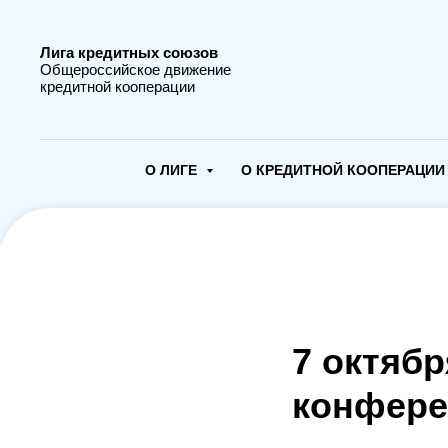
Лига кредитных союзов
Общероссийское движение
кредитной кооперации
О ЛИГЕ
О КРЕДИТНОЙ КООПЕРАЦИ
7 октяб
конфере