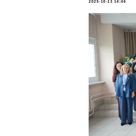
2025-10-13 14:46