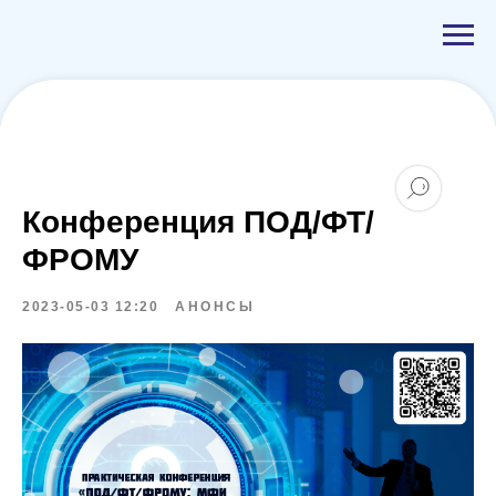
Конференция ПОД/ФТ/
ФРОМУ
2023-05-03 12:20
АНОНСЫ