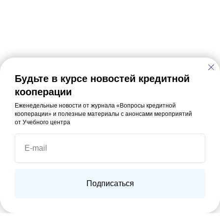
Будьте в курсе новостей кредитной
кооперации
Еженедельные новости от журнала «Вопросы кредитной
кооперации» и полезные материалы с анонсами мероприятий
от Учебного центра
E-mail
Подписаться