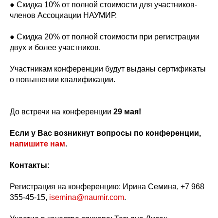
● Скидка 10% от полной стоимости для участников-
членов Ассоциации НАУМИР.
● Скидка 20% от полной стоимости при регистрации
двух и более участников.
Участникам конференции будут выданы сертификаты
о повышении квалификации.
До встречи на конференции
29 мая!
Если у Вас возникнут вопросы по конференции,
напишите нам
.
Контакты:
Регистрация на конференцию: Ирина Семина, +7 968
355-45-15,
isemina@naumir.com
.