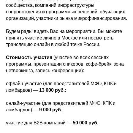
сообщества, компаний инфраструктуры
сопровождения и программных решений, обучающих
организаций, участники рынка микрофинансирования.
Будем рады видеть Вас на мероприятии. Вы можете
принять участие лично в Москве или посмотреть
трансляцию онлайн в любой точке России.
Стоимость участия
(участие во всех сессиях
программы, презентации спикеров, кофе-брейк, зона
нетворкинга, запись конференции):
офлайн-участие (для представителей МФО, КПК и
ломбардов) —
13 000 руб
.;
онлайн-участие (для представителей МФО, КПК и
ломбардов) —
9 000 руб.
;
участие для B2B-компаний —
50 000 руб.