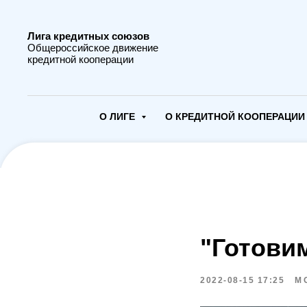
Лига кредитных союзов
Общероссийское движение
кредитной кооперации
О ЛИГЕ
О КРЕДИТНОЙ КООПЕРАЦИ
"Готови
2022-08-15 17:25
М