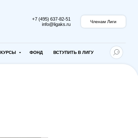
+7 (495) 637-82-51
Членам Лиги
info@ligaks.ru
НКУРСЫ
ФОНД
ВСТУПИТЬ В ЛИГУ