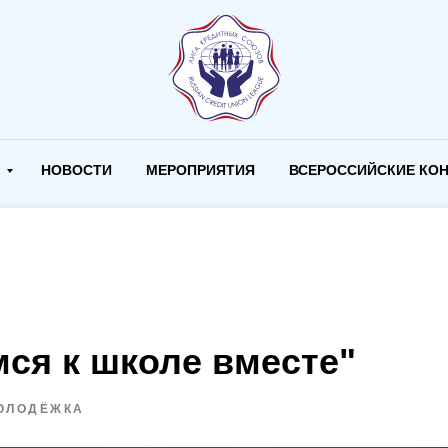
И
НОВОСТИ
МЕРОПРИЯТИЯ
ВСЕРОССИЙСКИЕ КО
мся к школе вместе"
ОЛОДЁЖКА