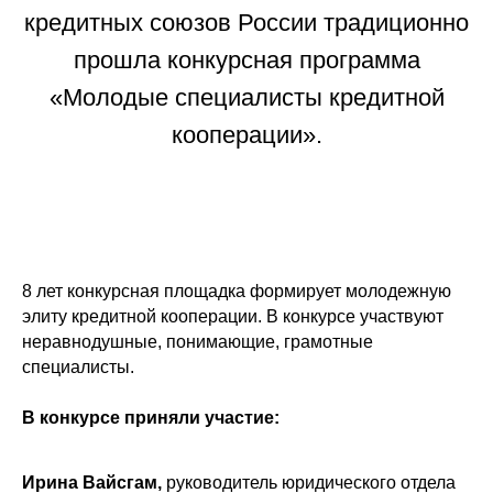
кредитных союзов России традиционно
прошла конкурсная программа
«Молодые специалисты кредитной
кооперации».
8 лет конкурсная площадка формирует молодежную
элиту кредитной кооперации. В конкурсе участвуют
неравнодушные, понимающие, грамотные
специалисты.
В конкурсе приняли участие:
Ирина Вайсгам,
руководитель юридического отдела