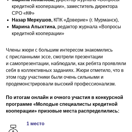
кредитной кооперации», заместитель директора
СРО «КФ»
Назар Меркушов,
КПК «Доверие» (г. Мурманск),
Марина Апыхтина,
редактор журнала «Вопросы
кредитной кооперации»
Члены жюри с большим интересом знакомились
с присланными эссе, смотрели презентации
и самопрезентации, наблюдали, как ребята проявляли
себя в коллективных заданиях. Жюри отметило, что в
этом году участники были очень сильными и
продемонстрировали высокий профессионализм.
По итогам онлайн и очного участия в конкурсной
программе «Молодые специалисты кредитной
кооперации» призовые места распределились:
1 место