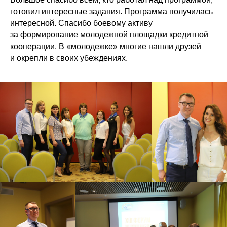
готовил интересные задания. Программа получилась
интересной. Спасибо боевому активу
за формирование молодежной площадки кредитной
кооперации. В «молодежке» многие нашли друзей
и окрепли в своих убеждениях.