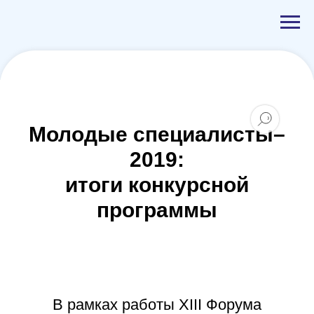
Молодые специалисты–
2019:
итоги конкурсной
программы
В рамках работы XIII Форума