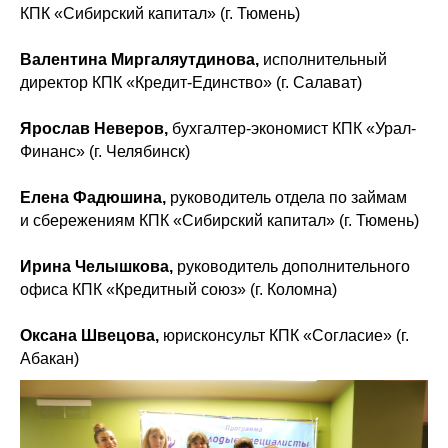
КПК «Сибирский капитал» (г. Тюмень)
Валентина Миргаляутдинова,
исполнительный
директор КПК «Кредит-Единство» (г. Салават)
Ярослав Неверов,
бухгалтер-экономист КПК «Урал-
Финанс» (г. Челябинск)
Елена Фадюшина,
руководитель отдела по займам
и сбережениям КПК «Сибирский капитал» (г. Тюмень)
Ирина Челышкова,
руководитель дополнительного
офиса КПК «Кредитный союз» (г. Коломна)
Оксана Швецова,
юрисконсульт КПК «Согласие» (г.
Абакан)