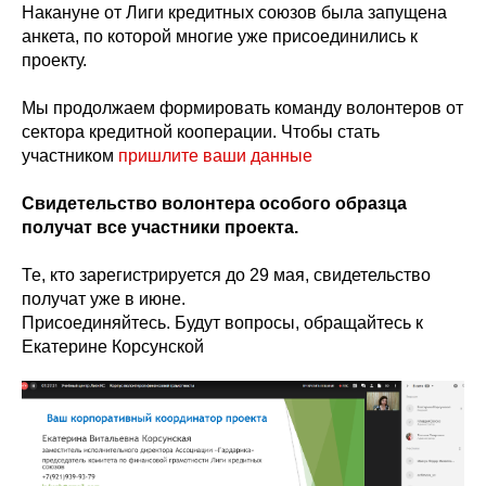
Накануне от Лиги кредитных союзов была запущена
анкета, по которой многие уже присоединились к
проекту.
Мы продолжаем формировать команду волонтеров от
сектора кредитной кооперации. Чтобы стать
участником
пришлите ваши данные
Свидетельство волонтера особого образца
получат все участники проекта.
Те, кто зарегистрируется до 29 мая, свидетельство
получат уже в июне.
Присоединяйтесь. Будут вопросы, обращайтесь к
Екатерине Корсунской