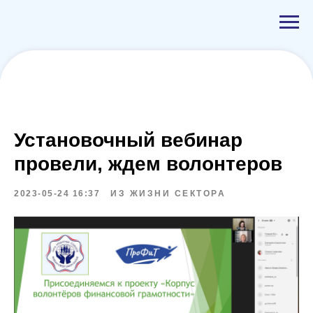
Установочный вебинар
провели, ждем волонтеров
2023-05-24 16:37
ИЗ ЖИЗНИ СЕКТОРА