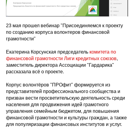
23 мая прошел вебинар "Присоединяемся к проекту
по созданию корпуса волонтеров финансовой
грамотности"
Екатерина Корсунская председатель
комитета по
финансовой грамотности Лиги кредитных союзов
,
заместитель директора Ассоциации "Гардарика"
рассказала всё о проекте.
Корпус волонтёров "ПРОфит" формируется из
представителей профессионального сообщества и
призван вести просветительскую деятельность среди
населения для продвижения идей грамотного
управления семейным бюджетом, для повышения
финансовой грамотности и культуры граждан, а также
для популяризации финансовых институтов и услуг.