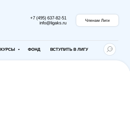
+7 (495) 637-82-51
Членам Лиги
info@ligaks.ru
НКУРСЫ
ФОНД
ВСТУПИТЬ В ЛИГУ