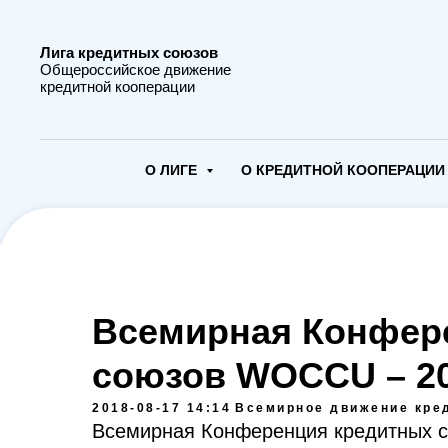
Лига кредитных союзов
Общероссийское движение
кредитной кооперации
О ЛИГЕ
О КРЕДИТНОЙ КООПЕРАЦИ
Всемирная Конфер
союзов WOCCU – 2
2018-08-17 14:14
Всемирное движение кре
Всемирная Конференция кредитных 