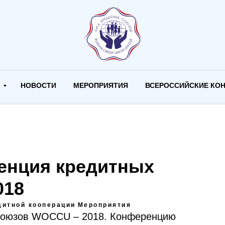
И
НОВОСТИ
МЕРОПРИЯТИЯ
ВСЕРОССИЙСКИЕ КО
енция кредитных
018
дитной кооперации
Мероприятия
союзов WOCCU – 2018. Конференцию