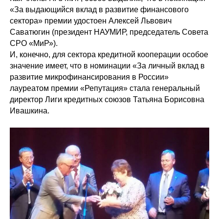
«За выдающийся вклад в развитие финансового
сектора» премии удостоен Алексей Львович
Саватюгин (президент НАУМИР, председатель Совета
СРО «МиР»).
И, конечно, для сектора кредитной кооперации особое
значение имеет, что в номинации «За личный вклад в
развитие микрофинансирования в России»
лауреатом премии «Репутация» стала генеральный
директор Лиги кредитных союзов Татьяна Борисовна
Ивашкина.