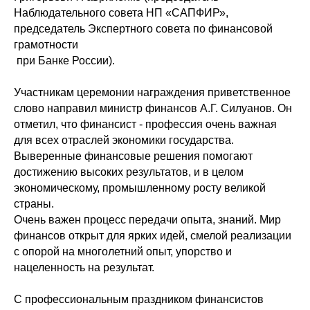
Наблюдательного совета НП «САПФИР»,
председатель Экспертного совета по финансовой
грамотности
при Банке России).
Участникам церемонии награждения приветственное
слово направил министр финансов А.Г. Силуанов. Он
отметил, что финансист - профессия очень важная
для всех отраслей экономики государства.
Выверенные финансовые решения помогают
достижению высоких результатов, и в целом
экономическому, промышленному росту великой
страны.
Очень важен процесс передачи опыта, знаний. Мир
финансов открыт для ярких идей, смелой реализации
с опорой на многолетний опыт, упорство и
нацеленность на результат.
С профессиональным праздником финансистов