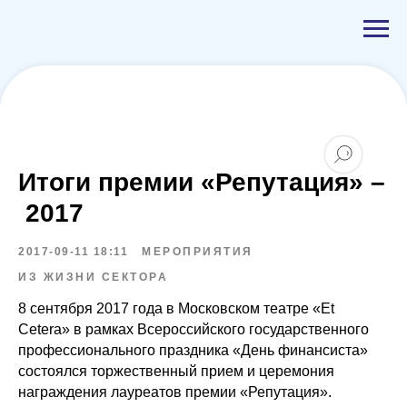
Итоги премии «Репутация» –
2017
2017-09-11 18:11
МЕРОПРИЯТИЯ
ИЗ ЖИЗНИ СЕКТОРА
8 сентября 2017 года в Московском театре «Et
Cetera» в рамках Всероссийского государственного
профессионального праздника «День финансиста»
состоялся торжественный прием и церемония
награждения лауреатов премии «Репутация».