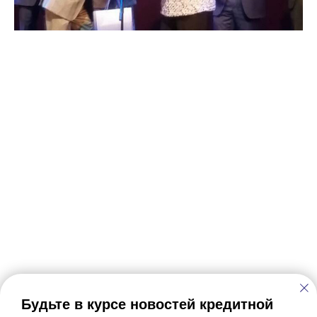
Будьте в курсе новостей кредитной