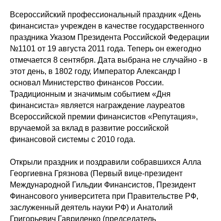
Всероссийский профессиональный праздник «День
финансиста» учрежден в качестве государственного
праздника Указом Президента Российской Федерации
№1101 от 19 августа 2011 года. Теперь он ежегодно
отмечается 8 сентября. Дата выбрана не случайно - в
этот день, в 1802 году, Император Александр I
основал Министерство финансов России.
Традиционным и значимым событием «Дня
финансиста» является награждение лауреатов
Всероссийской премии финансистов «Репутация»,
вручаемой за вклад в развитие российской
финансовой системы с 2010 года.
Открыли праздник и поздравили собравшихся Алла
Георгиевна Грязнова (Первый вице-президент
Международной Гильдии Финансистов, Президент
Финансового университета при Правительстве РФ,
заслуженный деятель науки РФ) и Анатолий
Григорьевич Гавриленко (председатель