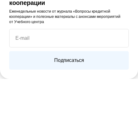
кооперации
Еженедельные новости от журнала «Вопросы кредитной
кооперации» и полезные материалы с анонсами мероприятий
от Учебного центра
E-mail
Подписаться