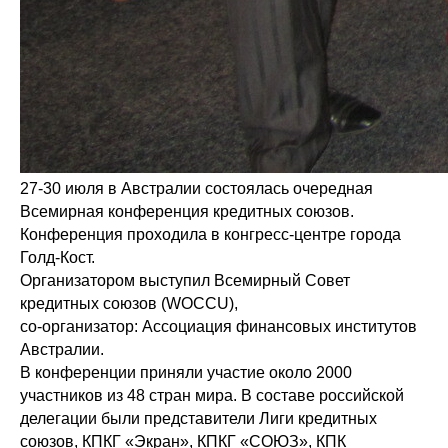
27-30 июля в Австралии состоялась очередная
Всемирная конференция кредитных союзов.
Конференция проходила в конгресс-центре города
Голд-Кост.
Организатором выступил Всемирный Совет
кредитных союзов (WOCCU),
со-организатор: Ассоциация финансовых институтов
Австралии.
В конференции приняли участие около 2000
участников из 48 стран мира. В составе российской
делегации были представители Лиги кредитных
союзов, КПКГ «Экран», КПКГ «СОЮЗ», КПК