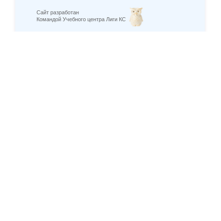
Сайт разработан
Командой Учебного центра Лиги КС