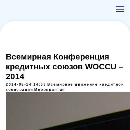
Всемирная Конференция
кредитных союзов WOCCU –
2014
2014-08-14 14:53
Всемирное движение кредитной
кооперации
Мероприятия