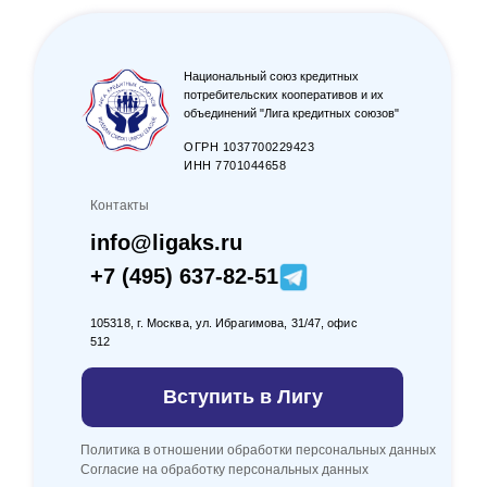
Национальный союз кредитных
потребительских кооперативов и их
объединений "Лига кредитных союзов"
ОГРН 1037700229423
ИНН 7701044658
Контакты
info@ligaks.ru
+7 (495) 637-82-51
105318, г. Москва, ул. Ибрагимова, 31/47, офис
512
Вступить в Лигу
Политика в отношении обработки персональных данных
Согласие на обработку персональных данных