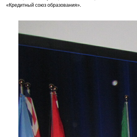
«Кредитный союз образования».