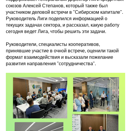
союзов Алексей Степанов, который также был
участником деловой встречи в "Сибирском капитале".
Руководитель Лиги поделился информацией о
текущих задачах сектора, и рассказал, какую работу
сегодня ведет Лига, чтобы решить эти задачи.
Руководители, специалисты кооперативов,
принявшие участие в очной встрече, оценили такой
формат взаимодействия и высказали пожелание
развития направления "сотрудничества".