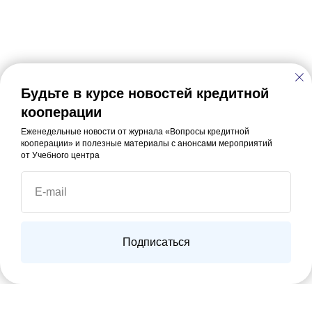
Будьте в курсе новостей кредитной
кооперации
Еженедельные новости от журнала «Вопросы кредитной
кооперации» и полезные материалы с анонсами мероприятий
от Учебного центра
E-mail
Подписаться