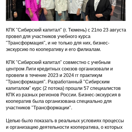
КПК "Сибирский капитал" (г. Тюмень) с 21по 23 августа
провел для участников учебного курса
"Трансформация", и не только для них, бизнес-
экскурсию по кооперативу и его филиалам.
КПК "Сибирский капитал" совместно с учебным
центром Лиги кредитных союзов организовали и
провели в течение 2023 и 2024 гг практикум
"Трансформация". Разработанный "Сибирским
капиталом" курс (2 потока) прошли 57 специалистов
КПК из разных регионов России. Бизнес-экскурсия в
кооператив была организована специально для
участников "Трансформации".
Целью было показать в реальных условиях процессы
и организацию деятельности кооператива, о которых