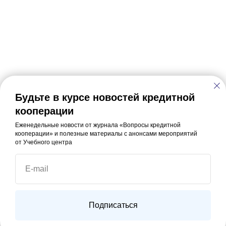
Будьте в курсе новостей кредитной
кооперации
Еженедельные новости от журнала «Вопросы кредитной
кооперации» и полезные материалы с анонсами мероприятий
от Учебного центра
E-mail
Подписаться