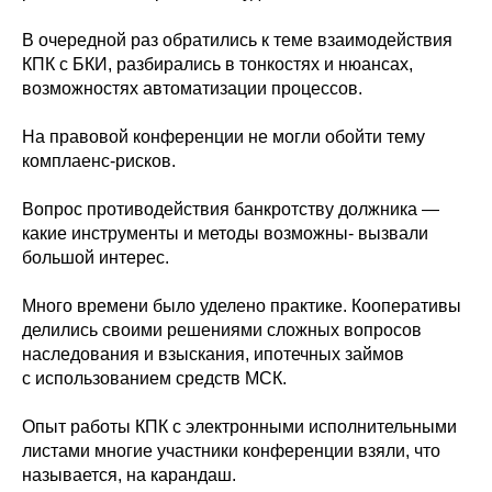
В очередной раз обратились к теме взаимодействия
КПК с БКИ, разбирались в тонкостях и нюансах,
возможностях автоматизации процессов.
На правовой конференции не могли обойти тему
комплаенс-рисков.
Вопрос противодействия банкротству должника —
какие инструменты и методы возможны- вызвали
большой интерес.
Много времени было уделено практике. Кооперативы
делились своими решениями сложных вопросов
наследования и взыскания, ипотечных займов
с использованием средств МСК.
Опыт работы КПК с электронными исполнительными
листами многие участники конференции взяли, что
называется, на карандаш.