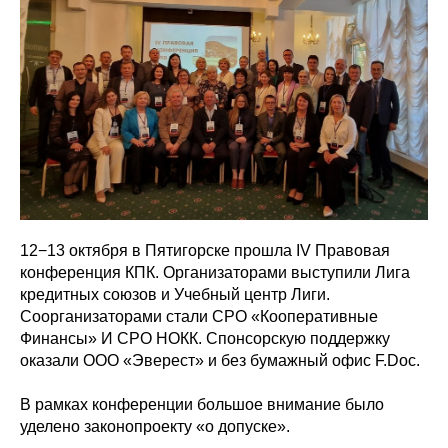
12−13 октября в Пятигорске прошла IV Правовая
конференция КПК. Организаторами выступили Лига
кредитных союзов и Учебный центр Лиги.
Соорганизаторами стали СРО «Кооперативные
Финансы» И СРО НОКК. Спонсорскую поддержку
оказали ООО «Эверест» и без бумажный офис F.Doc.
В рамках конференции большое внимание было
уделено законопроекту «о допуске».