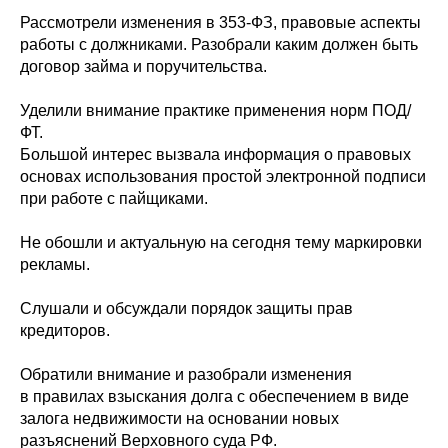
Рассмотрели изменения в 353-ФЗ, правовые аспекты
работы с должниками. Разобрали каким должен быть
договор займа и поручительства.
Уделили внимание практике применения норм ПОД/
ФТ.
Большой интерес вызвала информация о правовых
основах использования простой электронной подписи
при работе с пайщиками.
Не обошли и актуальную на сегодня тему маркировки
рекламы.
Слушали и обсуждали порядок защиты прав
кредиторов.
Обратили внимание и разобрали изменения
в правилах взыскания долга с обеспечением в виде
залога недвижимости на основании новых
разъяснений Верховного суда РФ.