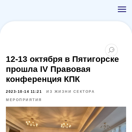
12-13 октября в Пятигорске
прошла IV Правовая
конференция КПК
2023-10-14 11:21
ИЗ ЖИЗНИ СЕКТОРА
МЕРОПРИЯТИЯ