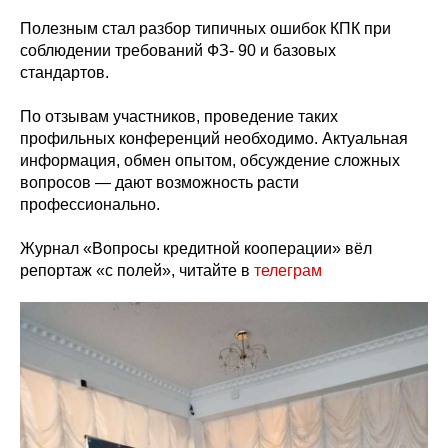
Полезным стал разбор типичных ошибок КПК при
соблюдении требований ФЗ- 90 и базовых
стандартов.
По отзывам участников, проведение таких
профильных конференций необходимо. Актуальная
информация, обмен опытом, обсуждение сложных
вопросов — дают возможность расти
профессионально.
Журнал «Вопросы кредитной кооперации» вёл
репортаж «с полей», читайте в
телеграм