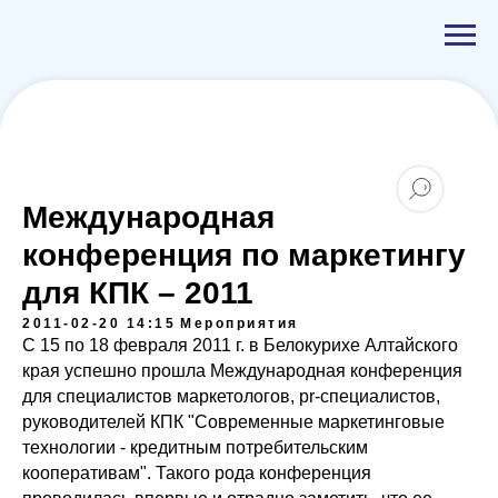
Международная
конференция по маркетингу
для КПК – 2011
2011-02-20 14:15
Мероприятия
С 15 по 18 февраля 2011 г. в Белокурихе Алтайского
края успешно прошла Международная конференция
для специалистов маркетологов, pr-специалистов,
руководителей КПК "Современные маркетинговые
технологии - кредитным потребительским
кооперативам". Такого рода конференция