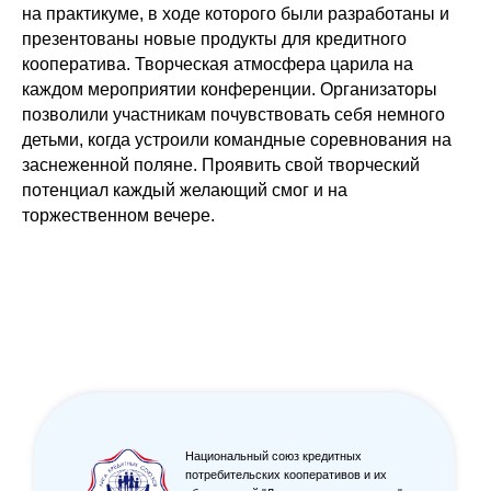
на практикуме, в ходе которого были разработаны и
презентованы новые продукты для кредитного
кооператива. Творческая атмосфера царила на
каждом мероприятии конференции. Организаторы
позволили участникам почувствовать себя немного
детьми, когда устроили командные соревнования на
заснеженной поляне. Проявить свой творческий
потенциал каждый желающий смог и на
торжественном вечере.
Национальный союз кредитных
потребительских кооперативов и их