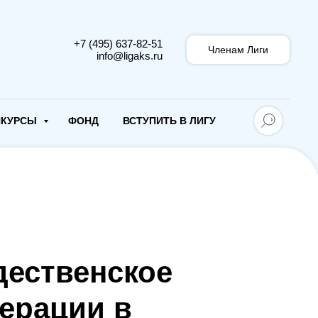
+7 (495) 637-82-51
Членам Лиги
info@ligaks.ru
НКУРСЫ
ФОНД
ВСТУПИТЬ В ЛИГУ
дественское
ерации в