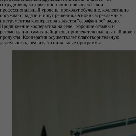
сотрудников, которые постоянно повышают свой
профессиональный уровень, проходят обучение, коллективно
обсуждают задачи и ищут решения. Основным рекламным
инструментом кооператива является "сарафанное" радио.
Продвижение кооператива на селе - хорошие отзывы и
рекомендации самих пайщиков, привлекательные для пайщиков
продукты. Кооператив осуществляет благотворительную
деятельность, реализует социальные программы.