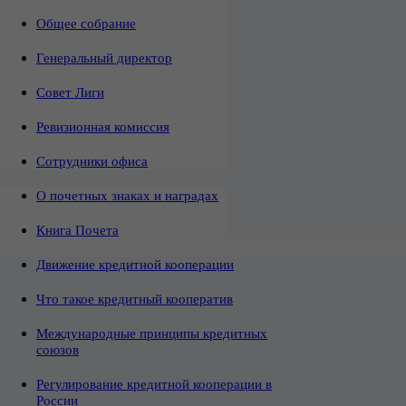
Общее собрание
Генеральный директор
Совет Лиги
Ревизионная комиссия
Сотрудники офиса
О почетных знаках и наградах
Книга Почета
Движение кредитной кооперации
Что такое кредитный кооператив
Международные принципы кредитных
союзов
Регулирование кредитной кооперации в
России