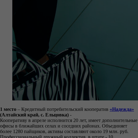
1 место
– Кредитный потребительский кооператив
«Надежда»
(Алтайский край, с. Ельцовка)
-
Кооперативу в апреле исполнится 20 лет, имеет дополнительные
офисы в ближайших селах и соседних районах. Объединяет
более 1280 пайщиков, активы составляют около 19 млн. руб.
Профессиональный дружный коллектив, в штате - 10