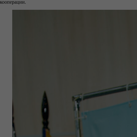
кооперации.