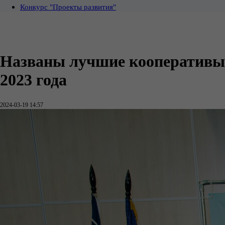
Конкурс "Проекты развития"
Названы лучшие кооперативы
2023 года
2024-03-19 14:57