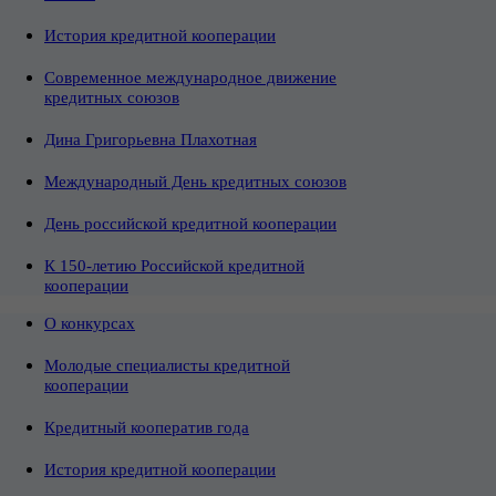
История кредитной кооперации
Современное международное движение
кредитных союзов
Дина Григорьевна Плахотная
Международный День кредитных союзов
День российской кредитной кооперации
К 150-летию Российской кредитной
кооперации
О конкурсах
Молодые специалисты кредитной
кооперации
Кредитный кооператив года
История кредитной кооперации