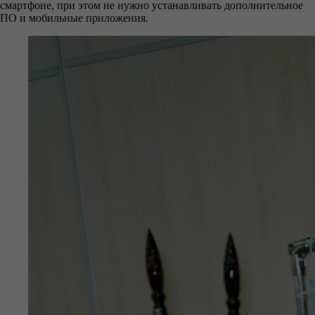
смартфоне, при этом не нужно устанавливать дополнительное
ПО и мобильные приложения.